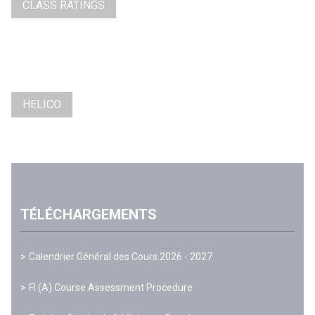
CLASS RATINGS
HELICO
TÉLÉCHARGEMENTS
Calendrier Général des Cours 2026 - 2027
FI (A) Course Assessment Procedure