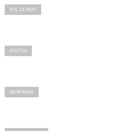
VOL DE NUIT
VOLTIGE
MONTAGNE