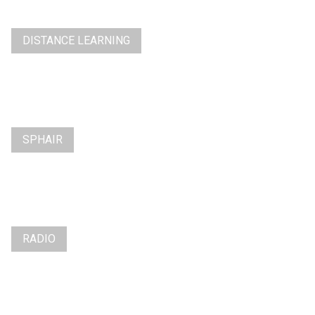
DISTANCE LEARNING
SPHAIR
RADIO