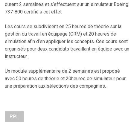
durent 2 semaines et s’effectuent sur un simulateur Boeing
737-800 certifié à cet effet.
Les cours se subdivisent en 25 heures de théorie sur la
gestion du travail en équipage (CRM) et 20 heures de
simulation afin d’en appliquer les concepts. Ces cours sont
organisés pour deux candidats travaillant en équipe avec un
instructeur.
Un module supplémentaire de 2 semaines est proposé
avec 50 heures de théorie et 20heures de simulateur pour
une préparation aux sélections des compagnies.
PPL