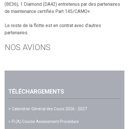
(BE36), 1 Diamond (DA42) entretenus par des partenaires
de maintenance certifiés Part 145/CAMO+.
Le reste de la flotte est en contrat avec d’autres
partenaires.
NOS AVIONS
TÉLÉCHARGEMENTS
Calendrier Général des Cours 2026 - 2027
FI (A) Course Assessment Procedure